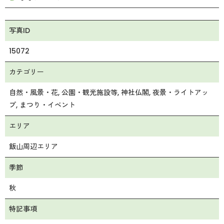
写真ID
15072
カテゴリー
自然・風景・花
公園・観光施設等
神社仏閣
夜景・ライトアッ
プ
まつり・イベント
エリア
飯山周辺エリア
季節
秋
特記事項