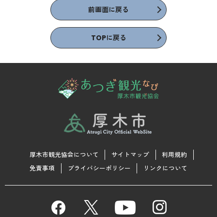
前画面に戻る
TOPに戻る
厚木市観光協会について
サイトマップ
利用規約
免責事項
プライバシーポリシー
リンクについて