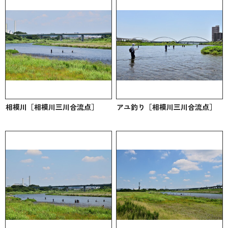
相模川［相模川三川合流点］
アユ釣り［相模川三川合流点］