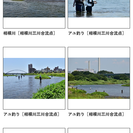
相模川［相模川三川合流点］
アユ釣り［相模川三川合流点］
アユ釣り［相模川三川合流点］
アユ釣り［相模川三川合流点］