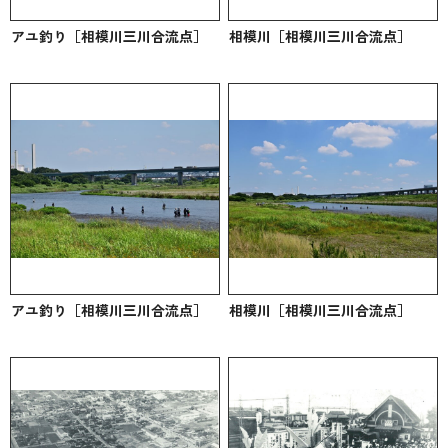
アユ釣り［相模川三川合流点］
相模川［相模川三川合流点］
アユ釣り［相模川三川合流点］
相模川［相模川三川合流点］