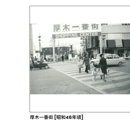
厚木一番街 [昭和46年頃]