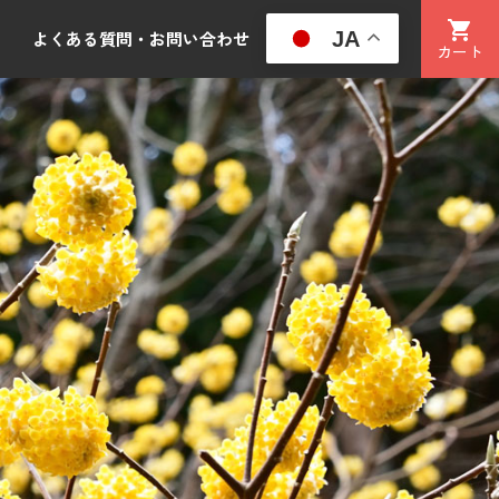
JA
よくある質問・お問い合わせ
カート