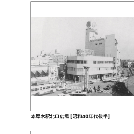
本厚木駅北口広場 [昭和40年代後半]