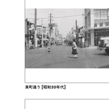
東町通り [昭和30年代]