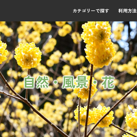
カテゴリーで探す
利用方法
自然・風景・花