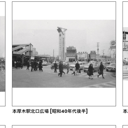
本厚木駅北口広場 [昭和40年代後半]
本