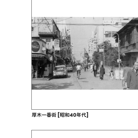
厚木一番街 [昭和40年代]