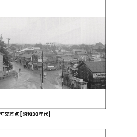
町交差点 [昭和30年代]