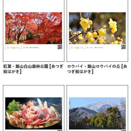
紅葉・飯山白山森林公園 [あつぎ
ロウバイ・飯山ロウバイの丘 [あ
絵はがき]
つぎ絵はがき]