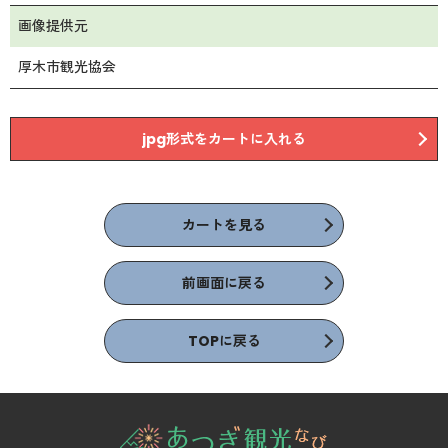
画像提供元
厚木市観光協会
jpg形式をカートに入れる
カートを見る
前画面に戻る
TOPに戻る