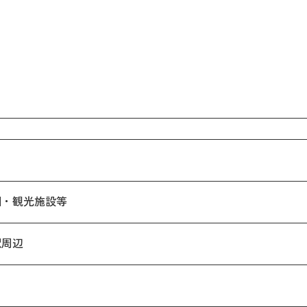
園・観光施設等
駅周辺