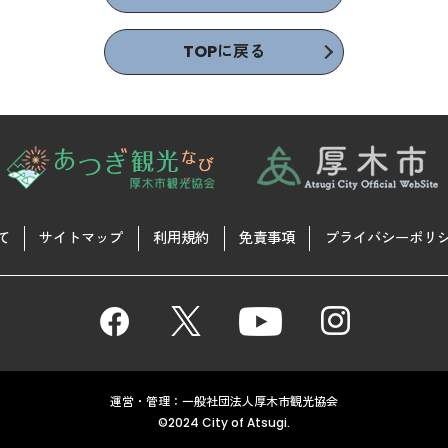
TOPに戻る
て
サイトマップ
利用規約
免責事項
プライバシーポリ
運営・管理：一般社団法人厚木市観光協会
©2024 City of Atsugi.