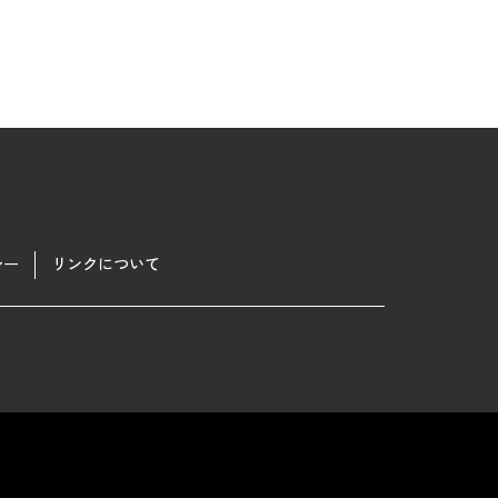
シー
リンクについて