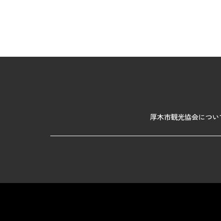
厚木市観光協会につい