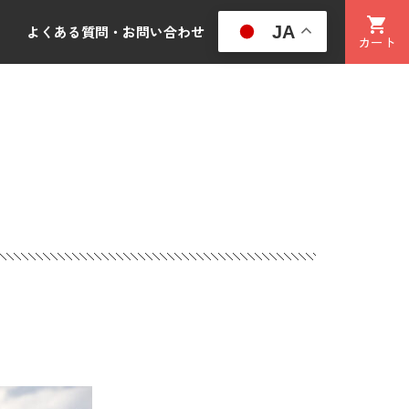
JA
よくある質問・お問い合わせ
カート