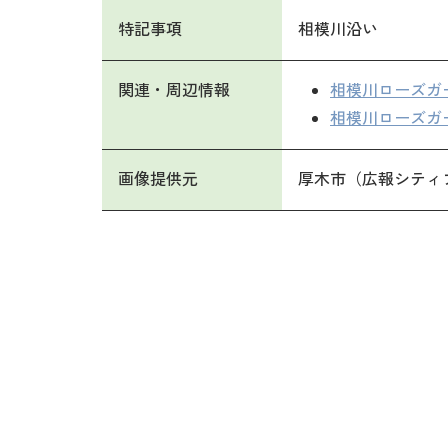
特記事項
相模川沿い
関連・周辺情報
相模川ローズガ
相模川ローズガ
画像提供元
厚木市（広報シティ