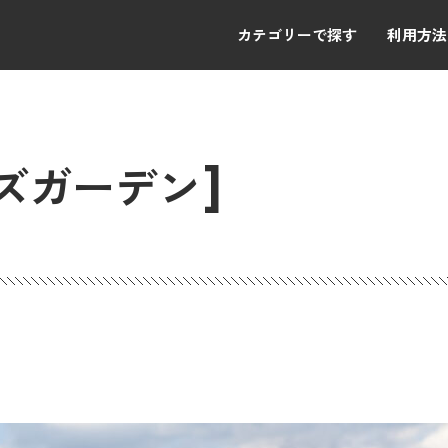
カテゴリーで探す
利用方法
ズガーデン]