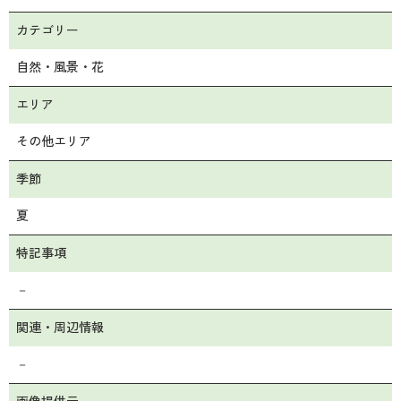
カテゴリー
自然・風景・花
エリア
その他エリア
季節
夏
特記事項
－
関連・周辺情報
－