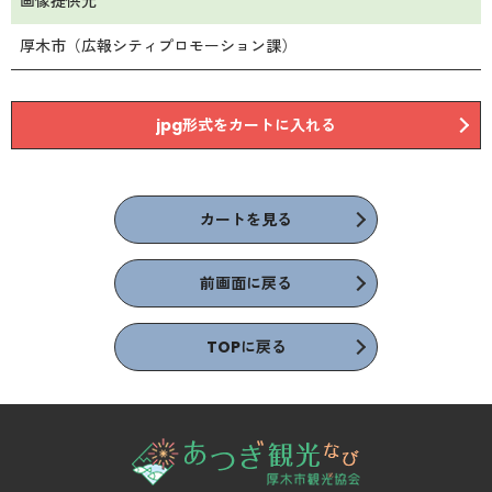
画像提供元
厚木市（広報シティプロモーション課）
jpg形式をカートに入れる
カートを見る
前画面に戻る
TOPに戻る