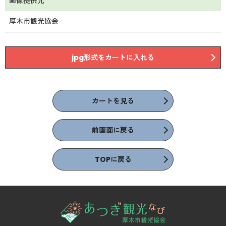
画像提供元
厚木市観光協会
jpg形式をカートに入れる
カートを見る
前画面に戻る
TOPに戻る