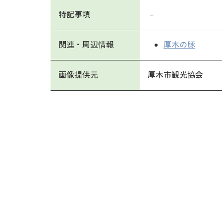
特記事項
－
関連・周辺情報
厚木の豚
画像提供元
厚木市観光協会