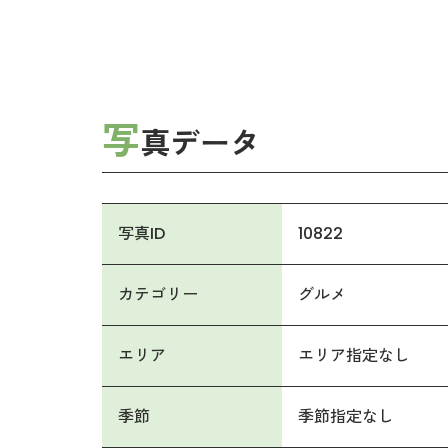
写
真データ
写真ID
10822
カテゴリー
グルメ
エリア
エリア指定なし
季節
季節指定なし