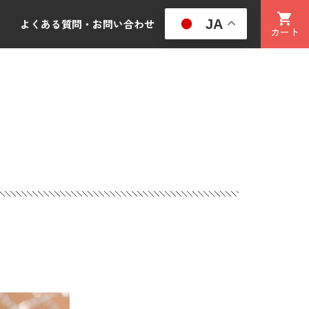
JA
よくある質問・お問い合わせ
カート