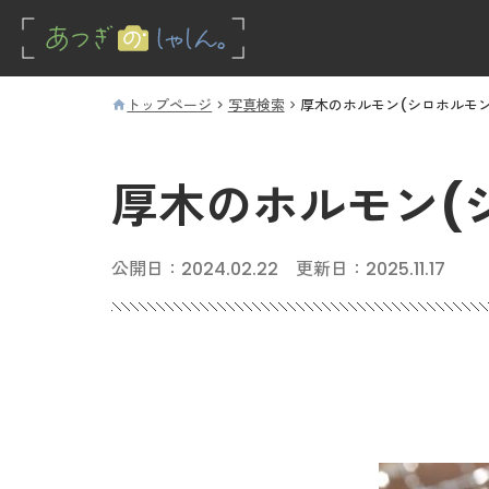
トップページ
写真検索
厚木のホルモン(シロホルモン
厚木のホルモン(
公開日：
2024.02.22
更新日：
2025.11.17