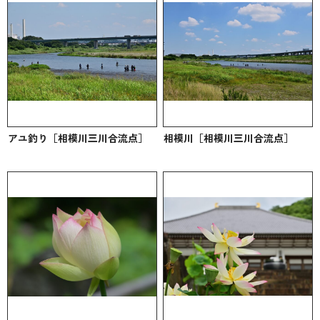
アユ釣り［相模川三川合流点］
相模川［相模川三川合流点］