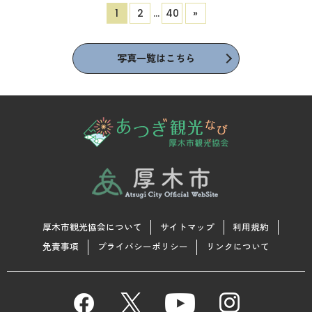
1
2
…
40
»
写真一覧はこちら
厚木市観光協会について
サイトマップ
利用規約
免責事項
プライバシーポリシー
リンクについて