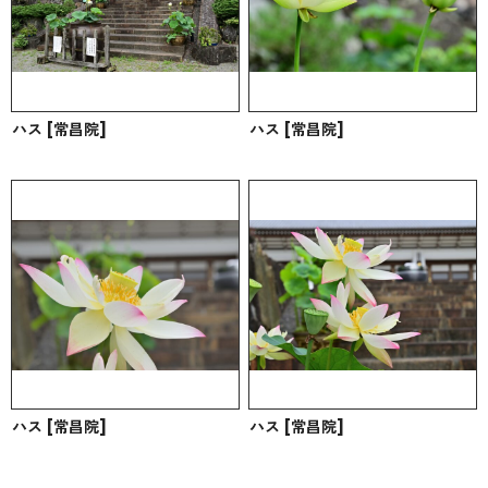
ハス [常昌院]
ハス [常昌院]
ハス [常昌院]
ハス [常昌院]