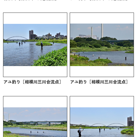
アユ釣り［相模川三川合流点］
アユ釣り［相模川三川合流点］