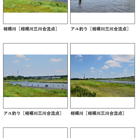
相模川［相模川三川合流点］
アユ釣り［相模川三川合流点］
アユ釣り［相模川三川合流点］
相模川［相模川三川合流点］