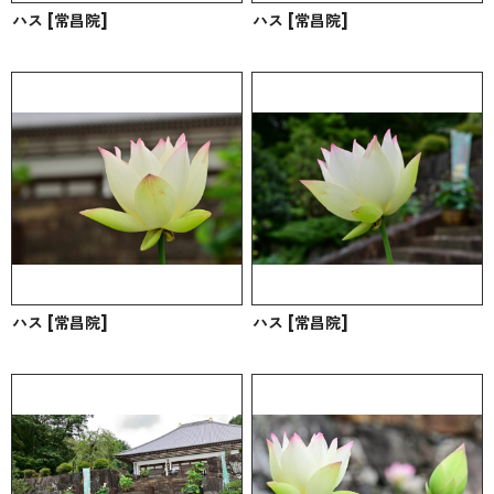
ハス [常昌院]
ハス [常昌院]
ハス [常昌院]
ハス [常昌院]