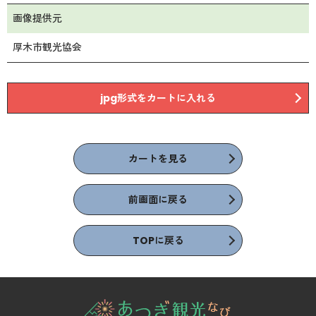
画像提供元
厚木市観光協会
jpg形式をカートに入れる
カートを見る
前画面に戻る
TOPに戻る