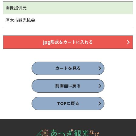
画像提供元
厚木市観光協会
jpg形式をカートに入れる
カートを見る
前画面に戻る
TOPに戻る