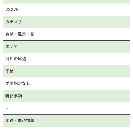
22276
カテゴリー
自然・風景・花
エリア
河川の周辺
季節
季節指定なし
特記事項
－
関連・周辺情報
－