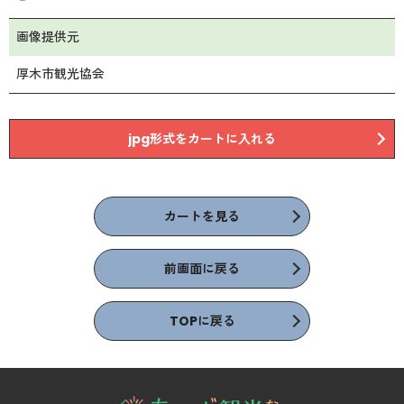
画像提供元
厚木市観光協会
jpg形式をカートに入れる
カートを見る
前画面に戻る
TOPに戻る