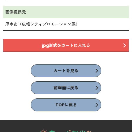
画像提供元
厚木市（広報シティプロモーション課）
jpg形式をカートに入れる
カートを見る
前画面に戻る
TOPに戻る