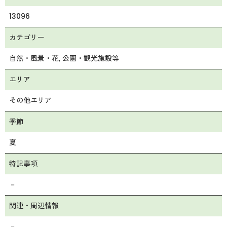
13096
カテゴリー
自然・風景・花
公園・観光施設等
エリア
その他エリア
季節
夏
特記事項
－
関連・周辺情報
－